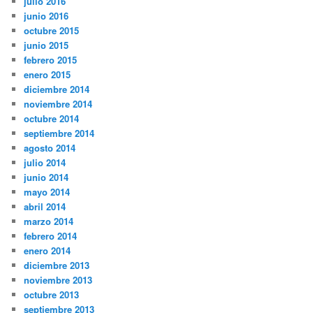
julio 2016
junio 2016
octubre 2015
junio 2015
febrero 2015
enero 2015
diciembre 2014
noviembre 2014
octubre 2014
septiembre 2014
agosto 2014
julio 2014
junio 2014
mayo 2014
abril 2014
marzo 2014
febrero 2014
enero 2014
diciembre 2013
noviembre 2013
octubre 2013
septiembre 2013