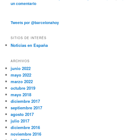
un comentario
Tweets por @barcelonahoy
SITIOS DE INTERÉS
Noticias en España
ARCHIVOS
junio 2022
mayo 2022
marzo 2022
octubre 2019
mayo 2018
diciembre 2017
septiembre 2017
agosto 2017
julio 2017
diciembre 2016
noviembre 2016