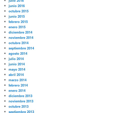
julio 2016
junio 2016
octubre 2015
junio 2015
febrero 2015
enero 2015
diciembre 2014
noviembre 2014
octubre 2014
septiembre 2014
agosto 2014
julio 2014
junio 2014
mayo 2014
abril 2014
marzo 2014
febrero 2014
enero 2014
diciembre 2013
noviembre 2013
octubre 2013
septiembre 2013