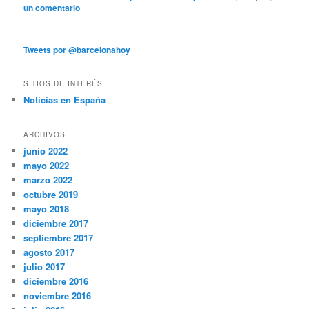
un comentario
Tweets por @barcelonahoy
SITIOS DE INTERÉS
Noticias en España
ARCHIVOS
junio 2022
mayo 2022
marzo 2022
octubre 2019
mayo 2018
diciembre 2017
septiembre 2017
agosto 2017
julio 2017
diciembre 2016
noviembre 2016