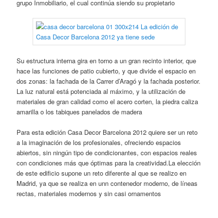
grupo Inmobiliario, el cual continúa siendo su propietario
Su estructura interna gira en torno a un gran recinto interior, que
hace las funciones de patio cubierto, y que divide el espacio en
dos zonas: la fachada de la Carrer d’Aragó y la fachada posterior.
La luz natural está potenciada al máximo, y la utilización de
materiales de gran calidad como el acero corten, la piedra caliza
amarilla o los tabiques panelados de madera
Para esta edición Casa Decor Barcelona 2012 quiere ser un reto
a la imaginación de los profesionales, ofreciendo espacios
abiertos, sin ningún tipo de condicionantes, con espacios reales
con condiciones más que óptimas para la creatividad.La elección
de este edificio supone un reto diferente al que se realizo en
Madrid, ya que se realiza en unn contenedor moderno, de líneas
rectas, materiales modernos y sin casi ornamentos