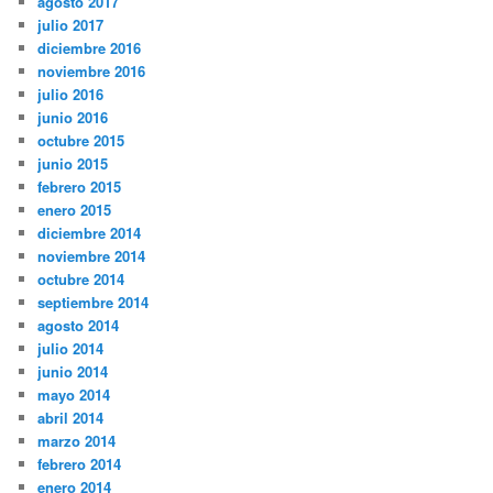
agosto 2017
julio 2017
diciembre 2016
noviembre 2016
julio 2016
junio 2016
octubre 2015
junio 2015
febrero 2015
enero 2015
diciembre 2014
noviembre 2014
octubre 2014
septiembre 2014
agosto 2014
julio 2014
junio 2014
mayo 2014
abril 2014
marzo 2014
febrero 2014
enero 2014