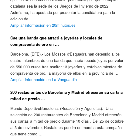
catalana sea la sede de los Juegos de Invierno de 2022.
Asimismo, ha apostado por presentar la candidatura para la
edición de …
Ampliar información en 20minutos.es
Cae una banda que atracó a joyerías y locales de
compraventa de oro en …
Barcelona. (EFE).- Los Mossos d'Esquadra han detenido a los
cuatro miembros de una banda que había robado joyas por valor
de 550.000 euros tras asaltar 13 joyerías y establecimientos de
compraventa de oro, la mayoría de ellos en la provincia de …
Ampliar información en La Vanguardia
200 restaurantes de Barcelona y Madrid ofrecerán su carta a
mitad de precio …
Mundo DeportivoBarcelona. (Redacción y Agencias).- Una
selección de 200 restaurantes de Barcelona y Madrid ofrecerán
sus cartas a mitad de precio durante 10 días . Del 25 de octubre
al 3 de noviembre, Restalo.es pondrá en marcha esta campaña
que tiene como …