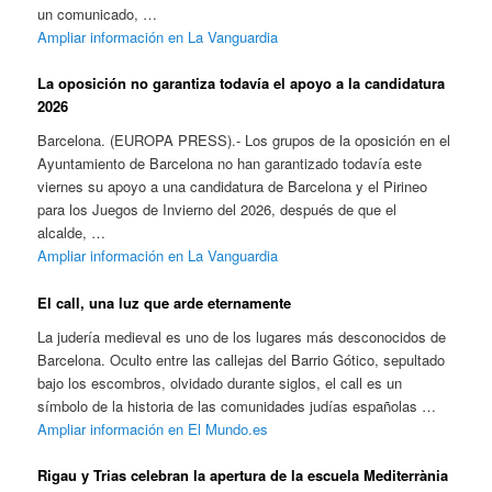
un comunicado, …
Ampliar información en La Vanguardia
La oposición no garantiza todavía el apoyo a la candidatura
2026
Barcelona. (EUROPA PRESS).- Los grupos de la oposición en el
Ayuntamiento de Barcelona no han garantizado todavía este
viernes su apoyo a una candidatura de Barcelona y el Pirineo
para los Juegos de Invierno del 2026, después de que el
alcalde, …
Ampliar información en La Vanguardia
El call, una luz que arde eternamente
La judería medieval es uno de los lugares más desconocidos de
Barcelona. Oculto entre las callejas del Barrio Gótico, sepultado
bajo los escombros, olvidado durante siglos, el call es un
símbolo de la historia de las comunidades judías españolas …
Ampliar información en El Mundo.es
Rigau y Trias celebran la apertura de la escuela Mediterrània