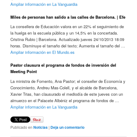
Ampliar información en La Vanguardia
Miles de personas han salido a las calles de Barcelona. | Efe
La consellera de Educación valora en un 22% el seguimiento de
la huelga en la escuela pública y un 14,5% en la concertada.
Cristina Rubio | Barcelona. Actualizado jueves 24/10/2013 18:09
horas. Disminuye el tamaño del texto; Aumenta el tamaño del …
Ampliar información en El Mundo.es
Pastor clausura el programa de fondos de inversión del
Meeting Point
La ministra de Fomento, Ana Pastor; el conseller de Economía y
Conocimiento, Andreu Mas-Colell, y el alcalde de Barcelona,
Xavier Trias, han clausurado el mediodía de este jueves con un
almuerzo en el Palacete Albéniz el programa de fondos de …
Ampliar información en La Vanguardia
Publicado en
Noticias
|
Deja un comentario