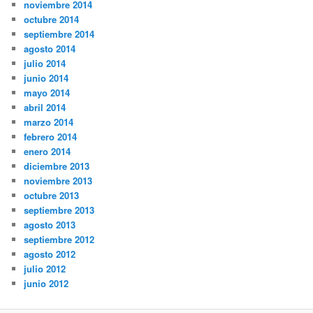
noviembre 2014
octubre 2014
septiembre 2014
agosto 2014
julio 2014
junio 2014
mayo 2014
abril 2014
marzo 2014
febrero 2014
enero 2014
diciembre 2013
noviembre 2013
octubre 2013
septiembre 2013
agosto 2013
septiembre 2012
agosto 2012
julio 2012
junio 2012