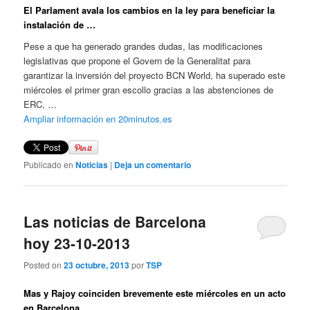
El Parlament avala los cambios en la ley para beneficiar la
instalación de …
Pese a que ha generado grandes dudas, las modificaciones
legislativas que propone el Govern de la Generalitat para
garantizar la inversión del proyecto BCN World, ha superado este
miércoles el primer gran escollo gracias a las abstenciones de
ERC, …
Ampliar información en 20minutos.es
Publicado en
Noticias
|
Deja un comentario
Las noticias de Barcelona
hoy 23-10-2013
Posted on
23 octubre, 2013
por
TSP
Mas y Rajoy coinciden brevemente este miércoles en un acto
en Barcelona