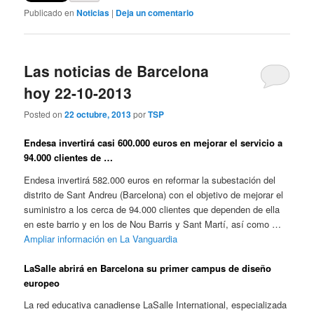
Publicado en
Noticias
|
Deja un comentario
Las noticias de Barcelona
hoy 22-10-2013
Posted on
22 octubre, 2013
por
TSP
Endesa invertirá casi 600.000 euros en mejorar el servicio a
94.000 clientes de …
Endesa invertirá 582.000 euros en reformar la subestación del
distrito de Sant Andreu (Barcelona) con el objetivo de mejorar el
suministro a los cerca de 94.000 clientes que dependen de ella
en este barrio y en los de Nou Barris y Sant Martí, así como …
Ampliar información en La Vanguardia
LaSalle abrirá en Barcelona su primer campus de diseño
europeo
La red educativa canadiense LaSalle International, especializada