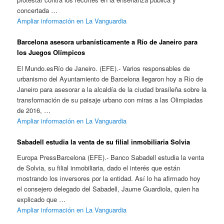
concertada …
Ampliar información en La Vanguardia
Barcelona asesora urbanísticamente a Río de Janeiro para
los Juegos Olímpicos
El Mundo.esRío de Janeiro. (EFE).- Varios responsables de
urbanismo del Ayuntamiento de Barcelona llegaron hoy a Río de
Janeiro para asesorar a la alcaldía de la ciudad brasileña sobre la
transformación de su paisaje urbano con miras a las Olimpiadas
de 2016, …
Ampliar información en La Vanguardia
Sabadell estudia la venta de su filial inmobiliaria Solvia
Europa PressBarcelona (EFE).- Banco Sabadell estudia la venta
de Solvia, su filial inmobiliaria, dado el interés que están
mostrando los inversores por la entidad. Así lo ha afirmado hoy
el consejero delegado del Sabadell, Jaume Guardiola, quien ha
explicado que …
Ampliar información en La Vanguardia